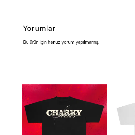
Yorumlar
Bu ürün için henüz yorum yapılmamış.