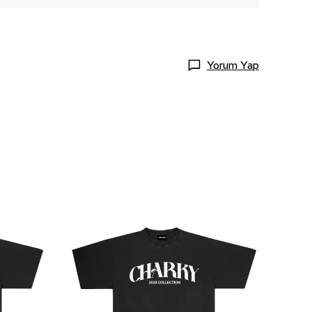
Yorum Yap