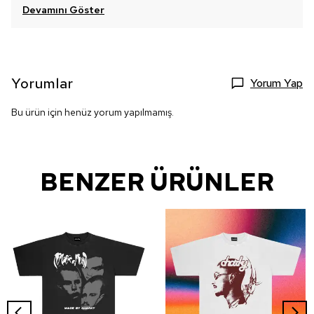
Devamını Göster
Yorumlar
Yorum Yap
Bu ürün için henüz yorum yapılmamış.
BENZER ÜRÜNLER