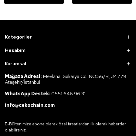
Kategoriler
Hesabım
Kurumsal
Mağaza Adresi:
Mevlana, Sakarya Cd. NO:56/B, 34779
Ataşehir/İstanbul
WhatsApp Destek:
0551 646 96 31
info@cekochain.com
E-Bültenimize abone olarak özel fırsatlardan ilk olarak haberdar
olabilirsiniz.