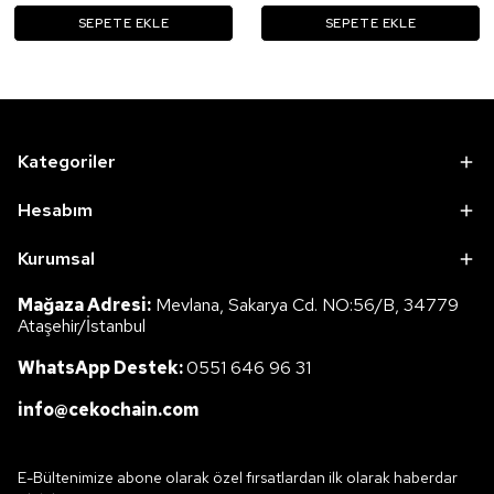
SEPETE EKLE
SEPETE EKLE
Kategoriler
Hesabım
Kurumsal
Mağaza Adresi:
Mevlana, Sakarya Cd. NO:56/B, 34779
Ataşehir/İstanbul
WhatsApp Destek:
0551 646 96 31
info@cekochain.com
E-Bültenimize abone olarak özel fırsatlardan ilk olarak haberdar