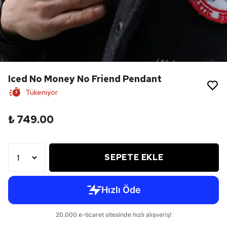
Iced No Money No Friend Pendant
Tükeniyor
₺ 749.00
SEPETE EKLE