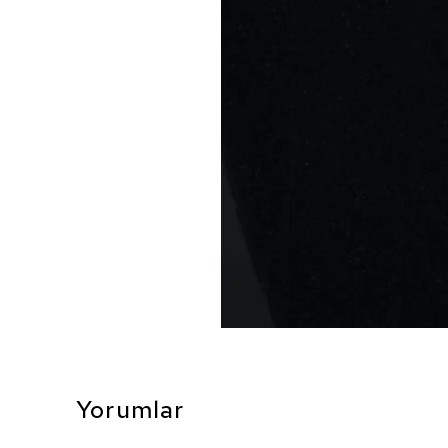
Yorumlar