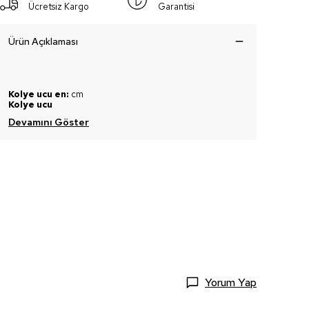
Ücretsiz Kargo
Garantisi
Ürün Açıklaması
Kolye ucu en:
cm
Kolye ucu
Devamını Göster
Yorum Yap