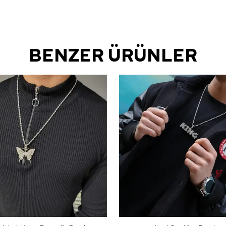
BENZER ÜRÜNLER