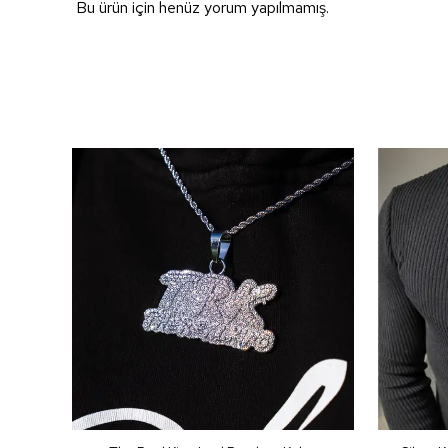
Bu ürün için henüz yorum yapılmamış.