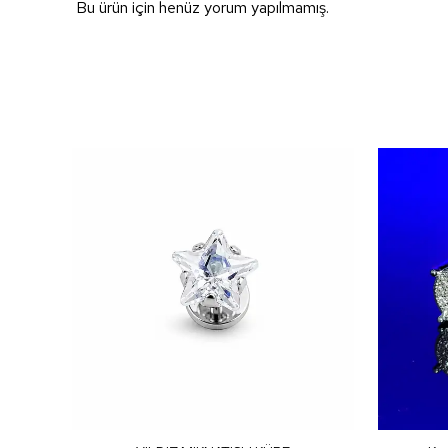
Bu ürün için henüz yorum yapılmamış.