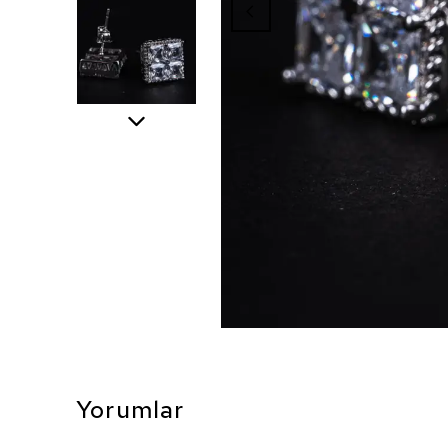
Yorumlar