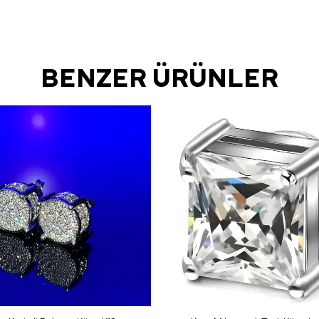
BENZER ÜRÜNLER