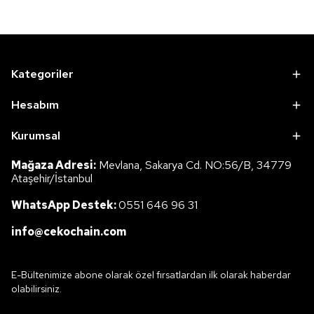
Kategoriler
Hesabım
Kurumsal
Mağaza Adresi:
Mevlana, Sakarya Cd. NO:56/B, 34779
Ataşehir/İstanbul
WhatsApp Destek:
0551 646 96 31
info@cekochain.com
E-Bültenimize abone olarak özel fırsatlardan ilk olarak haberdar
olabilirsiniz.