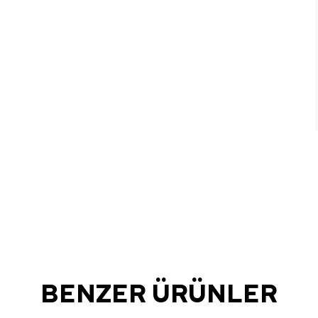
BENZER ÜRÜNLER