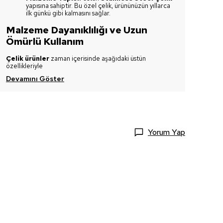
yapısına sahiptir. Bu özel çelik, ürününüzün yıllarca
ilk günkü gibi kalmasını sağlar.
Malzeme Dayanıklılığı ve Uzun
Ömürlü Kullanım
Çelik ürünler
zaman içerisinde aşağıdaki üstün
özellikleriyle
Devamını Göster
Yorum Yap