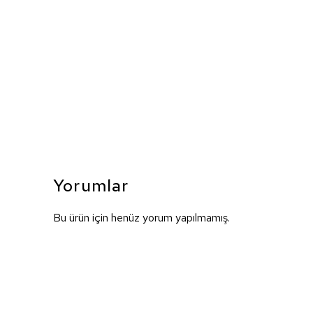
Yorumlar
Bu ürün için henüz yorum yapılmamış.