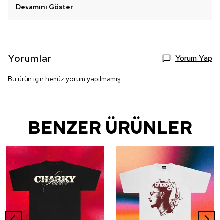
Devamını Göster
Yorumlar
Yorum Yap
Bu ürün için henüz yorum yapılmamış.
BENZER ÜRÜNLER