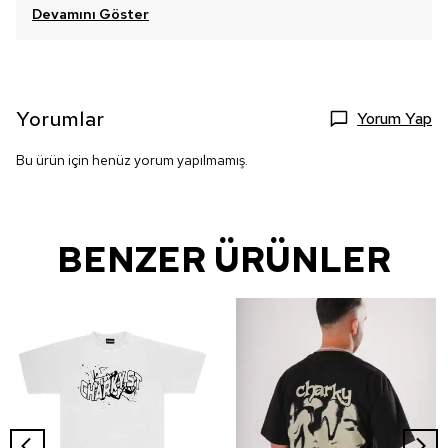
Devamını Göster
Yorumlar
Yorum Yap
Bu ürün için henüz yorum yapılmamış.
BENZER ÜRÜNLER