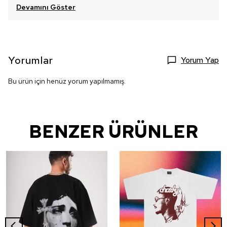
Devamını Göster
Yorumlar
Yorum Yap
Bu ürün için henüz yorum yapılmamış.
BENZER ÜRÜNLER