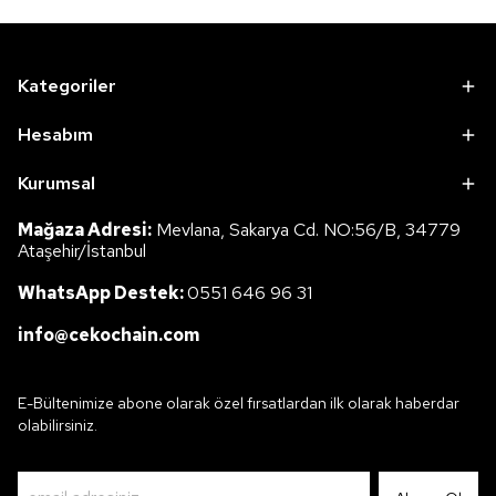
Kategoriler
Hesabım
Kurumsal
Mağaza Adresi:
Mevlana, Sakarya Cd. NO:56/B, 34779
Ataşehir/İstanbul
WhatsApp Destek:
0551 646 96 31
info@cekochain.com
E-Bültenimize abone olarak özel fırsatlardan ilk olarak haberdar
olabilirsiniz.