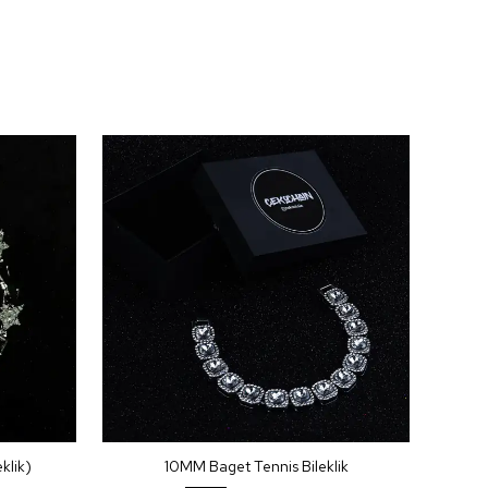
klik)
10MM Baget Tennis Bileklik