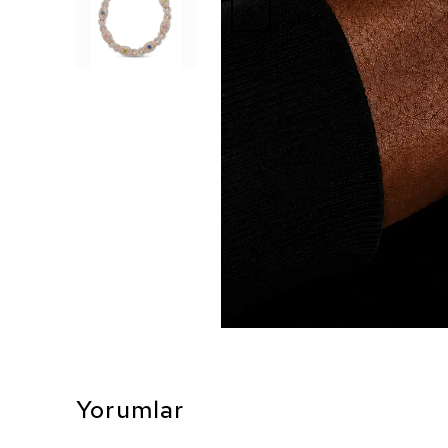
Yorumlar