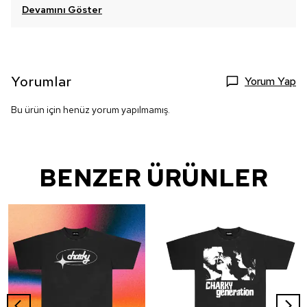
Devamını Göster
Yorumlar
Yorum Yap
Bu ürün için henüz yorum yapılmamış.
BENZER ÜRÜNLER