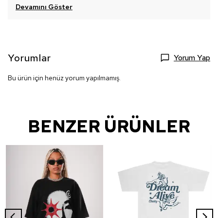
Devamını Göster
Yorumlar
Yorum Yap
Bu ürün için henüz yorum yapılmamış.
BENZER ÜRÜNLER